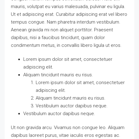
mauris, volutpat eu varius malesuada, pulvinar eu ligula.
Ut et adipiscing erat. Curabitur adipiscing erat vel libero
tempus congue. Nam pharetra interdum vestibulum.
Aenean gravida mi non aliquet porttitor. Praesent
dapibus, nisi a faucibus tincidunt, quam dolor
condimentum metus, in convallis libero ligula ut eros.
Lorem ipsum dolor sit amet, consectetuer
adipiscing elit.
Aliquam tincidunt mauris eu risus.
Lorem ipsum dolor sit amet, consectetuer
adipiscing elit.
Aliquam tincidunt mauris eu risus.
Vestibulum auctor dapibus neque.
Vestibulum auctor dapibus neque.
Ut non gravida arcu. Vivamus non congue leo. Aliquam
dapibus laoreet purus, vitae iaculis eros egestas ac.