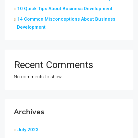
10 Quick Tips About Business Development
14 Common Misconceptions About Business
Development
Recent Comments
No comments to show.
Archives
July 2023