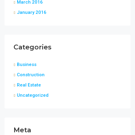
March 2016
January 2016
Categories
Business
Construction
Real Estate
Uncategorized
Meta