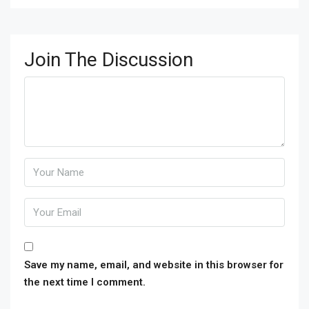
Join The Discussion
Save my name, email, and website in this browser for
the next time I comment.