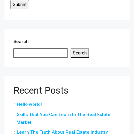
Search
Search
Recent Posts
Hello world!
Skills That You Can Learn In The Real Estate
Market
Learn The Truth About Real Estate Industry