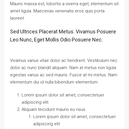
Mauris massa est, lobortis a viverra eget, elementum sit
amet ligula. Maecenas venenatis eros quis porta
laoreet.
Sed Ultrices Placerat Metus. Vivamus Posuere
Leo Nunc, Eget Mollis Odio Posuere Nec.
Vivamus varius vitae dolor ac hendrerit. Vestibulum nec
dolor ac nunc blandit aliquam. Nam at metus non ligula
egestas varius ac sed mauris. Fusce at mi metus. Nam
elementum dui id nulla bibendum elementum.
Lorem ipsum dolor sit amet, consectetuer
adipiscing elit.
Aliquam tincidunt mauris eu risus.
Lorem ipsum dolor sit amet, consectetuer
adipiscing elit.