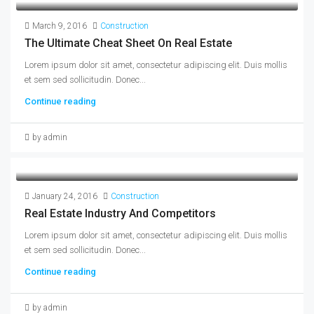
March 9, 2016
Construction
The Ultimate Cheat Sheet On Real Estate
Lorem ipsum dolor sit amet, consectetur adipiscing elit. Duis mollis
et sem sed sollicitudin. Donec...
Continue reading
by admin
January 24, 2016
Construction
Real Estate Industry And Competitors
Lorem ipsum dolor sit amet, consectetur adipiscing elit. Duis mollis
et sem sed sollicitudin. Donec...
Continue reading
by admin