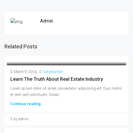
Admin
Related Posts
March 9, 2016
Construction
Learn The Truth About Real Estate Industry
Lorem ipsum dolor sit amet, consectetur adipiscing elit. Duis mollis
et sem sed sollicitudin. Donec...
Continue reading
by admin