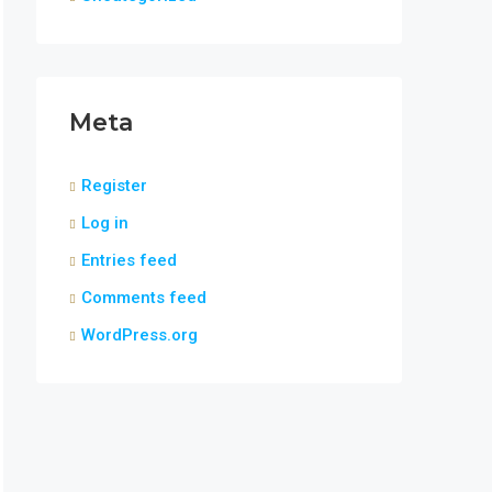
Meta
Register
Log in
Entries feed
Comments feed
WordPress.org