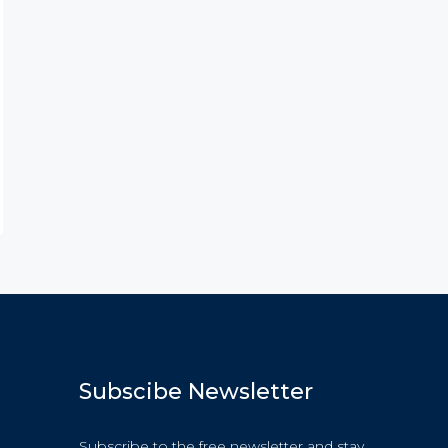
Subscibe Newsletter
Subscribe to the free newsletter and stay