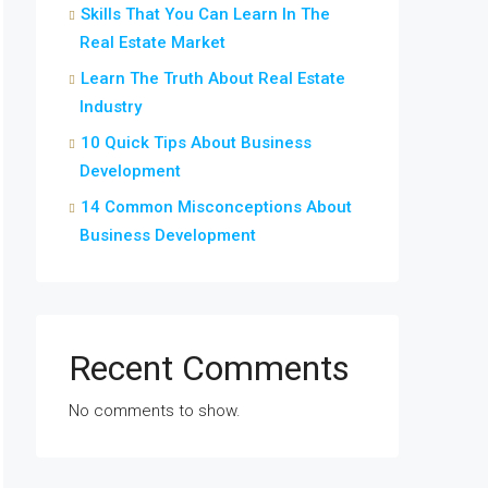
Skills That You Can Learn In The
Real Estate Market
Learn The Truth About Real Estate
Industry
10 Quick Tips About Business
Development
14 Common Misconceptions About
Business Development
Recent Comments
No comments to show.