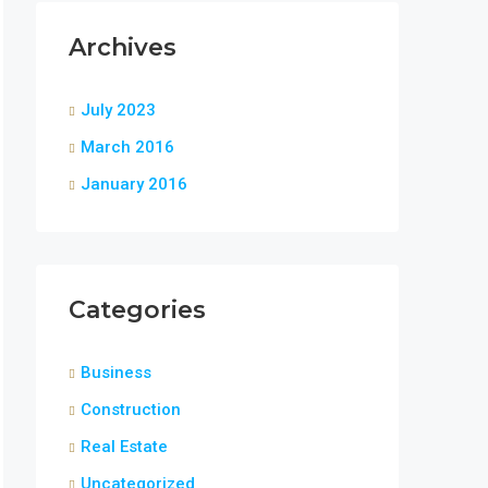
Archives
July 2023
March 2016
January 2016
Categories
Business
Construction
Real Estate
Uncategorized