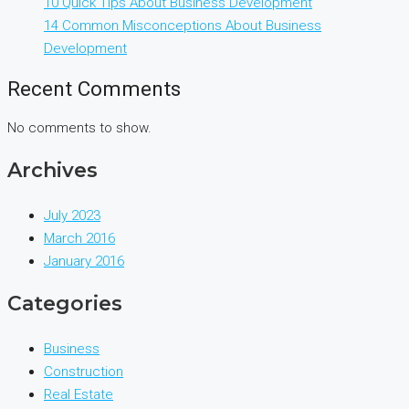
10 Quick Tips About Business Development
14 Common Misconceptions About Business
Development
Recent Comments
No comments to show.
Archives
July 2023
March 2016
January 2016
Categories
Business
Construction
Real Estate