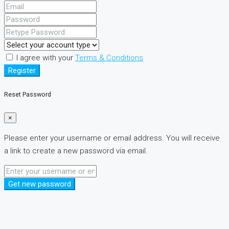
I agree with your
Terms & Conditions
Register
Reset Password
×
Please enter your username or email address. You will receive
a link to create a new password via email.
Get new password