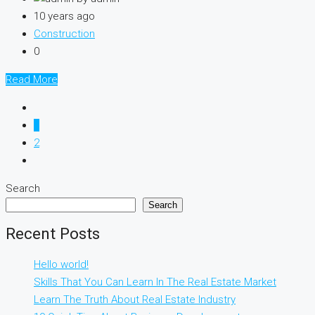
10 years ago
Construction
0
Read More
1
2
Search
Search
Recent Posts
Hello world!
Skills That You Can Learn In The Real Estate Market
Learn The Truth About Real Estate Industry