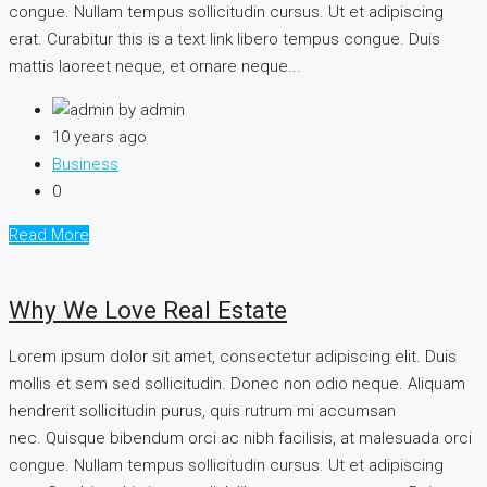
congue. Nullam tempus sollicitudin cursus. Ut et adipiscing
erat. Curabitur this is a text link libero tempus congue. Duis
mattis laoreet neque, et ornare neque...
by admin
10 years ago
Business
0
Read More
Why We Love Real Estate
Lorem ipsum dolor sit amet, consectetur adipiscing elit. Duis
mollis et sem sed sollicitudin. Donec non odio neque. Aliquam
hendrerit sollicitudin purus, quis rutrum mi accumsan
nec. Quisque bibendum orci ac nibh facilisis, at malesuada orci
congue. Nullam tempus sollicitudin cursus. Ut et adipiscing