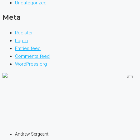
Uncategorized
Meta
Register
Log in
Entries feed
Comments feed
WordPress.org
Andrew Sergeant