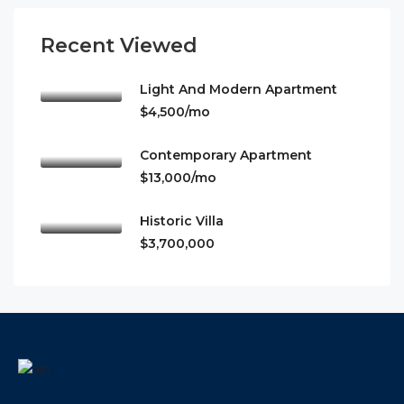
Recent Viewed
Light And Modern Apartment
$4,500/mo
Contemporary Apartment
$13,000/mo
Historic Villa
$3,700,000