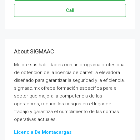
Call
About SIGMAAC
Mejore sus habilidades con un programa profesional
de obtención de la licencia de carretilla elevadora
diseñado para garantizar la seguridad y la eficiencia.
sigmaac.mx ofrece formación específica para el
sector que mejora la competencia de los
operadores, reduce los riesgos en el lugar de
trabajo y garantiza el cumplimiento de las normas
operativas actuales.
Licencia De Montacargas