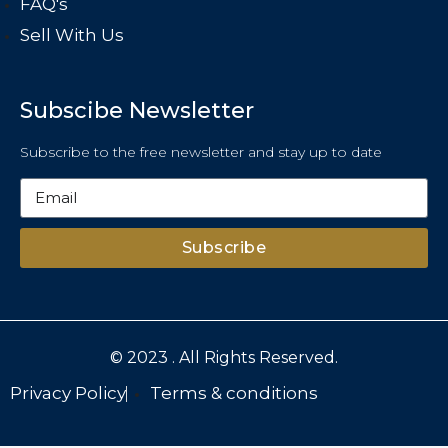
FAQ's
Sell With Us
Subscibe Newsletter
Subscribe to the free newsletter and stay up to date
Subscribe
© 2023 . All Rights Reserved.
Privacy Policy
Terms & conditions