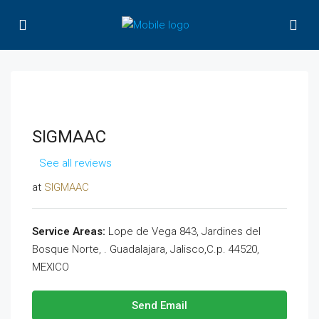
SIGMAAC
See all reviews
at
SIGMAAC
Service Areas:
Lope de Vega 843, Jardines del
Bosque Norte, . Guadalajara, Jalisco,C.p. 44520,
MEXICO
Send Email