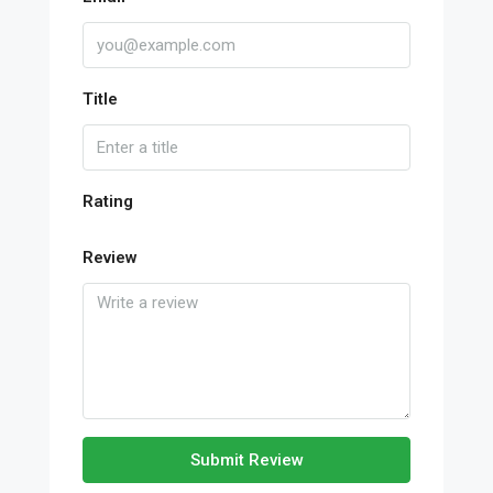
Title
Rating
Review
Submit Review