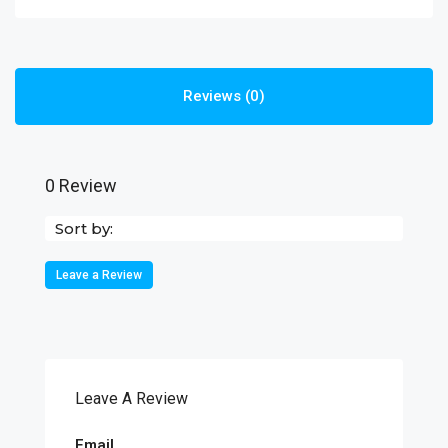
Reviews (0)
0 Review
Sort by:
Leave a Review
Leave A Review
Email