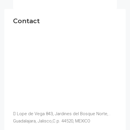
Contact
Lope de Vega 843, Jardines del Bosque Norte, .
Guadalajara, Jalisco,C.p. 44520, MEXICO