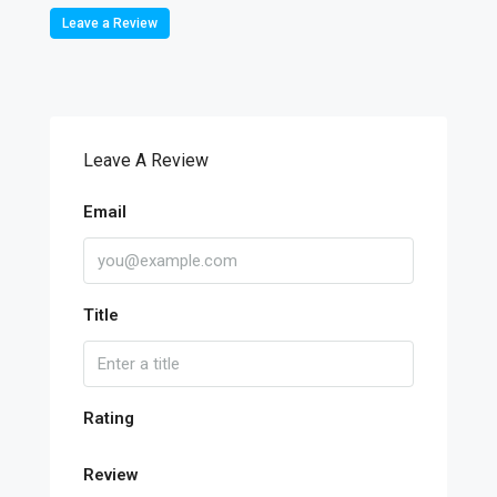
Leave a Review
Leave A Review
Email
Title
Rating
Review