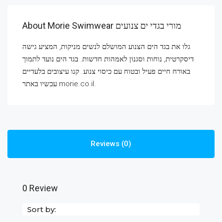
About Morie Swimwear מורי בגדי ים צנועים
גלו את בגד הים הצנוע המושלם לנשים מניקות, המציע גישה
דיסקרטית, נוחות וסגנון לאמהות חדשות. בגד הים נועד לתמוך
באורח חיים פעיל ובטוח עם כיסוי צנוע. קנו עיצובים בלעדיים
עכשיו באתר morie.co.il.
Reviews (0)
0 Review
Sort by: