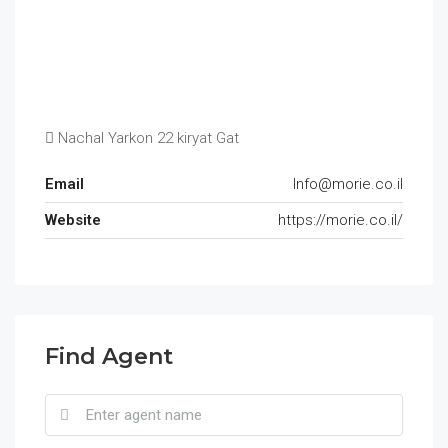
Nachal Yarkon 22 kiryat Gat
Email
Info@morie.co.il
Website
https://morie.co.il/
Find Agent