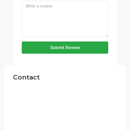
Submit Review
Contact