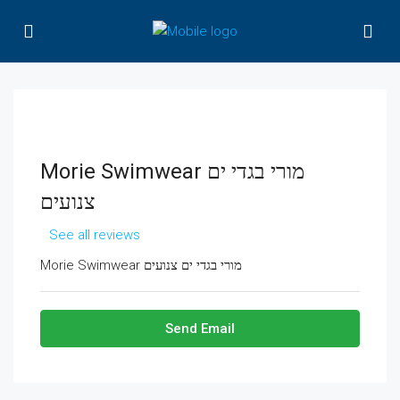
Morie Swimwear מורי בגדי ים
צנועים
See all reviews
Morie Swimwear מורי בגדי ים צנועים
Send Email