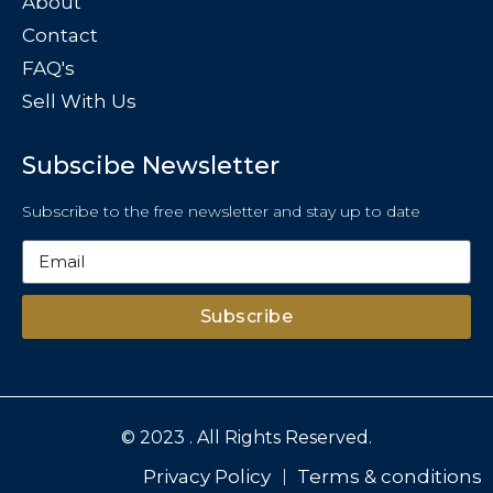
About
Contact
FAQ's
Sell With Us
Subscibe Newsletter
Subscribe to the free newsletter and stay up to date
Subscribe
© 2023 . All Rights Reserved.
Privacy Policy
Terms & conditions