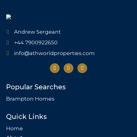
Andrew Sergeant
+44 7900922650
info@athworldproperties.com
Popular Searches
Brampton Homes
Quick Links
Home