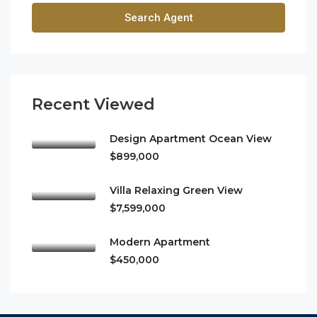
Search Agent
Recent Viewed
Design Apartment Ocean View
$899,000
Villa Relaxing Green View
$7,599,000
Modern Apartment
$450,000