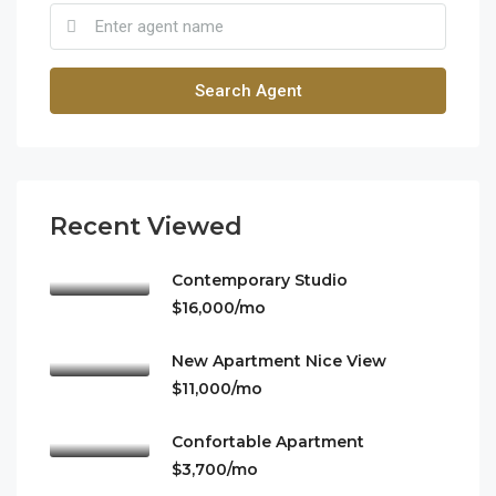
Search Agent
Recent Viewed
Contemporary Studio
$16,000/mo
New Apartment Nice View
$11,000/mo
Confortable Apartment
$3,700/mo