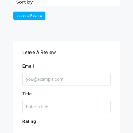
Sort by:
Leave a Review
Leave A Review
Email
Title
Rating