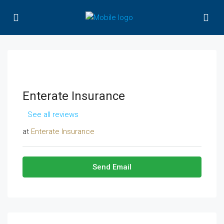
Enterate Insurance
See all reviews
at
Enterate Insurance
Send Email