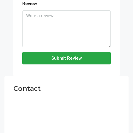
Review
Submit Review
Contact