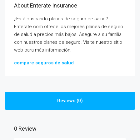
About Enterate Insurance
¿Está buscando planes de seguro de salud?
Enterate.com ofrece los mejores planes de seguro
de salud a precios más bajos. Asegure a su familia
con nuestros planes de seguro. Visite nuestro sitio
web para más información.
compare seguros de salud
Reviews (0)
0 Review