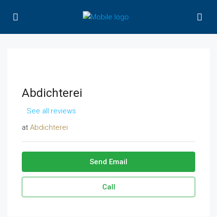
Abdichterei
See all reviews
at
Abdichterei
Send Email
Call