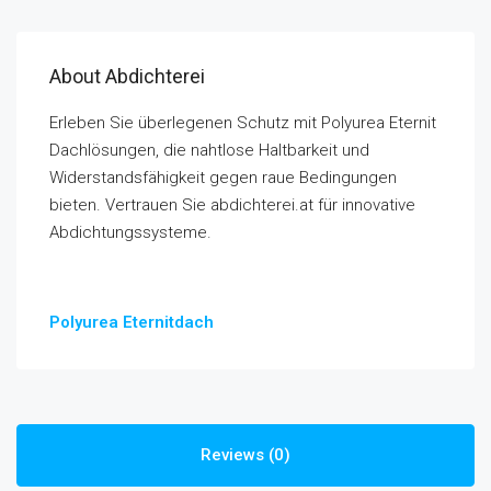
About Abdichterei
Erleben Sie überlegenen Schutz mit Polyurea Eternit
Dachlösungen, die nahtlose Haltbarkeit und
Widerstandsfähigkeit gegen raue Bedingungen
bieten. Vertrauen Sie abdichterei.at für innovative
Abdichtungssysteme.
Polyurea Eternitdach
Reviews (0)