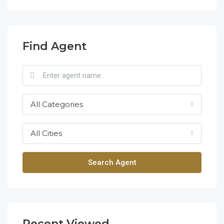
Find Agent
All Categories
All Cities
Search Agent
Recent Viewed