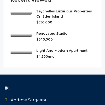
Seychelles Luxurious Properties
On Eden Island
$550,000
Renovated Studio
$540,000
Light And Modern Apartment
$4,500/mo
Andrew Sergeant