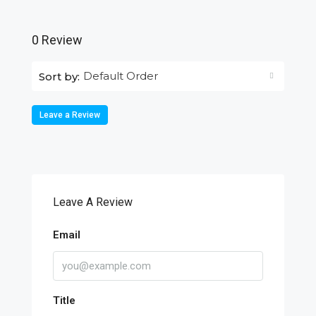
0 Review
Default Order
Sort by:
Leave a Review
Leave A Review
Email
Title