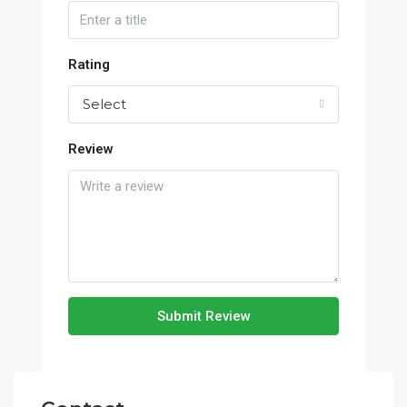
Rating
Select
Review
Submit Review